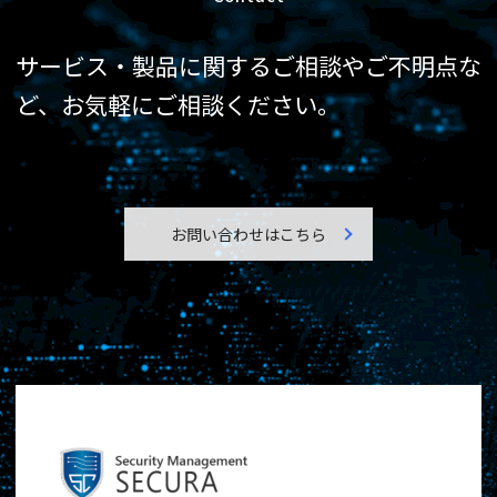
サービス・製品に関するご相談やご不明点な
ど、
お気軽にご相談ください。
お問い合わせはこちら