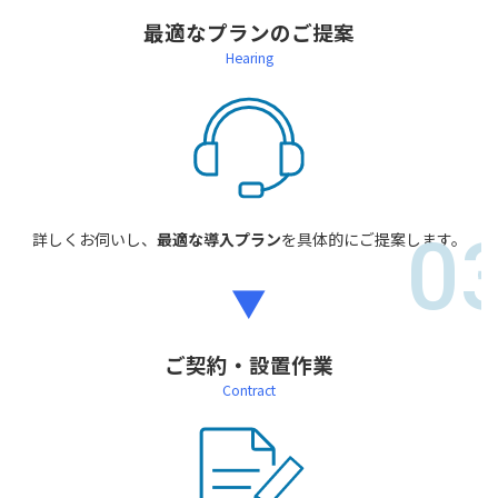
最適なプランのご提案
Hearing
0
詳しくお伺いし、
最適な導入プラン
を具体的にご提案します。
▼
ご契約・設置作業
Contract