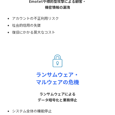
Emotetや標的型攻撃による顧客・
機密情報の漏洩
アカウントの不正利用リスク
社会的信用の失墜
復旧にかかる莫大なコスト
ランサムウェア・
マルウェアの危機
ランサムウェアによる
データ暗号化と業務停止
システム全体の機能停止