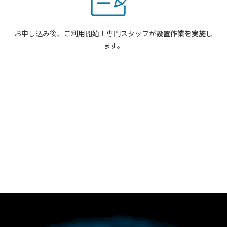
お申し込み後、ご利用開始！専門スタッフが
設置作業を実施
し
ます。