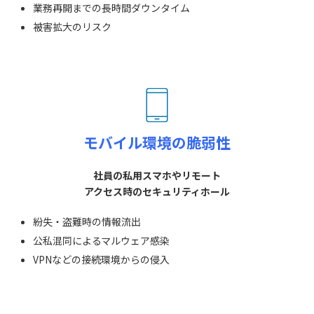
業務再開までの長時間ダウンタイム
被害拡大のリスク
モバイル環境の
脆弱性
社員の私用スマホやリモート
アクセス時のセキュリティホール
紛失・盗難時の情報流出
公私混同によるマルウェア感染
VPNなどの接続環境からの侵入