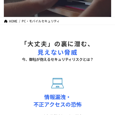
HOME
PC・モバイルセキュリティ
「大丈夫」の裏に潜む、
見えない脅威
今、御社が抱えるセキュリティリスクとは？
情報漏洩・
不正アクセスの恐怖