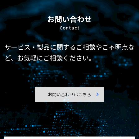
お問い合わせ
Contact
サービス・製品に関するご相談やご不明点な
ど、
お気軽にご相談ください。
お問い合わせはこちら