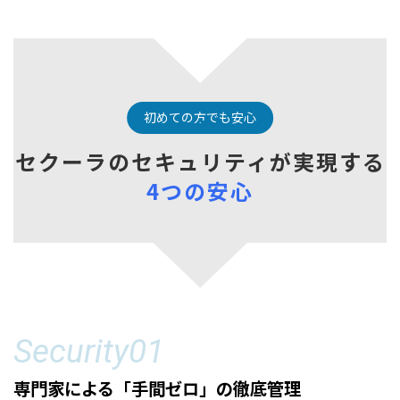
初めての方でも安心
セクーラのセキュリティ
が実現する
4つの安心
Security01
専門家による「手間ゼロ」の徹底管理