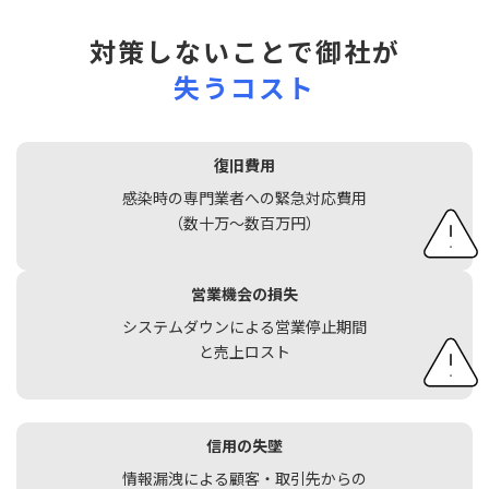
対策しないことで御社が
失うコスト
復旧費用
感染時の専門業者への緊急対応費用
（数十万〜数百万円）
営業機会の損失
システムダウンによる営業停止期間
と売上ロスト
信用の失墜
情報漏洩による顧客・取引先からの