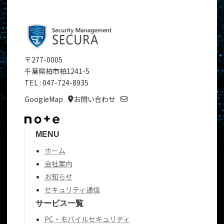
〒277-0005
千葉県柏市柏1241-5
TEL : 047-724-8935
GoogleMap
お問い合わせ
MENU
ホーム
会社案内
お知らせ
セキュリティ通信
サービス一覧
PC・モバイルセキュリティ