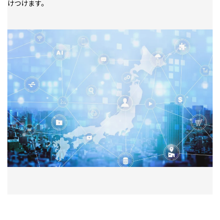
けつけます。