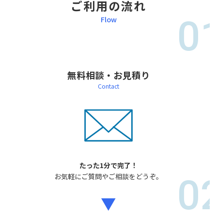
ご利用の流れ
0
Flow
無料相談・お見積り
Contact
たった1分で完了！
0
お気軽にご質問やご相談をどうぞ。
▼