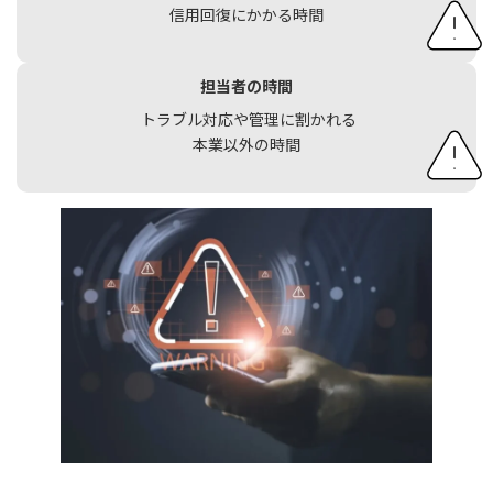
信用回復にかかる時間
担当者の時間
トラブル対応や管理に割かれる
本業以外の時間